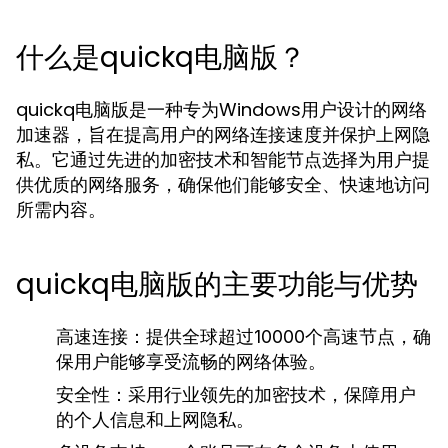
什么是quickq电脑版？
quickq电脑版是一种专为Windows用户设计的网络
加速器，旨在提高用户的网络连接速度并保护上网隐
私。它通过先进的加密技术和智能节点选择为用户提
供优质的网络服务，确保他们能够安全、快速地访问
所需内容。
quickq电脑版的主要功能与优势
高速连接：
提供全球超过10000个高速节点，确
保用户能够享受流畅的网络体验。
安全性：
采用行业领先的加密技术，保障用户
的个人信息和上网隐私。