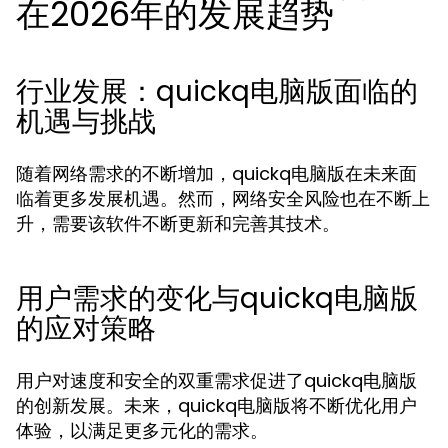
在2026年的发展趋势
行业发展：quickq电脑版面临的
机遇与挑战
随着网络需求的不断增加，quickq电脑版在未来面
临着更多发展机遇。然而，网络安全风险也在不断上
升，需要该软件不断更新和完善其技术。
用户需求的变化与quickq电脑版
的应对策略
用户对速度和安全的双重需求促进了quickq电脑版
的创新发展。未来，quickq电脑版将不断优化用户
体验，以满足更多元化的需求。