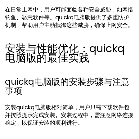
在日常上网中，用户可能面临各种安全威胁，如网络
钓鱼、恶意软件等。quickq电脑版提供了多重防护
机制，帮助用户主动抵御这些威胁，确保上网安全。
安装与性能优化：quickq
电脑版的最佳实践
quickq电脑版的安装步骤与注意
事项
安装quickq电脑版相对简单，用户只需下载软件包
并按照提示完成安装。安装过程中，需注意网络连接
稳定，以保证安装的顺利进行。