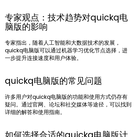
专家观点：技术趋势对quickq电
脑版的影响
专家指出，随着人工智能和大数据技术的发展，
quickq电脑版可以通过机器学习优化节点选择，进
一步提升连接速度和用户体验。
quickq电脑版的常见问题
许多用户对quickq电脑版的功能和使用方式仍存有
疑问。通过官网、论坛和社交媒体等途径，可以找到
详细的解答和使用指南。
如何选择合适的quickq电脑版计