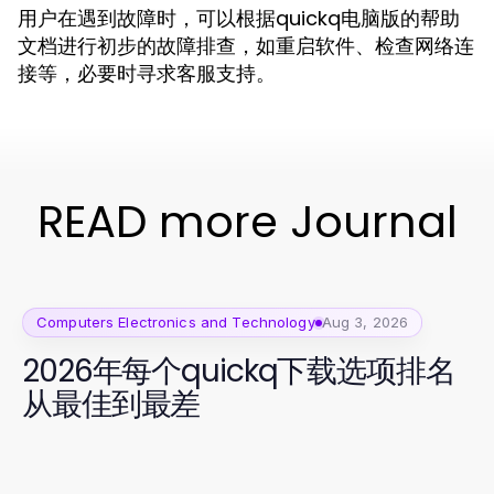
用户在遇到故障时，可以根据quickq电脑版的帮助
文档进行初步的故障排查，如重启软件、检查网络连
接等，必要时寻求客服支持。
READ more Journal
Computers Electronics and Technology
Aug 3, 2026
2026年每个quickq下载选项排名
从最佳到最差