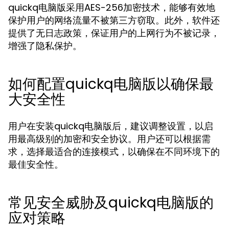
quickq电脑版采用AES-256加密技术，能够有效地
保护用户的网络流量不被第三方窃取。此外，软件还
提供了无日志政策，保证用户的上网行为不被记录，
增强了隐私保护。
如何配置quickq电脑版以确保最
大安全性
用户在安装quickq电脑版后，建议调整设置，以启
用最高级别的加密和安全协议。用户还可以根据需
求，选择最适合的连接模式，以确保在不同环境下的
最佳安全性。
常见安全威胁及quickq电脑版的
应对策略