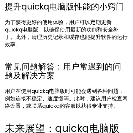
提升quickq电脑版性能的小窍门
为了获得更好的使用体验，用户可以定期更新
quickq电脑版，以确保使用最新的功能和安全补
丁。此外，清理历史记录和缓存也能提升软件的运行
效率。
常见问题解答：用户常遇到的问
题及解决方案
用户在使用quickq电脑版时可能会遇到各种问题，
例如连接不稳定、速度慢等。此时，建议用户检查网
络设置，或联系quickq的客服以获得专业支持。
未来展望：quickq电脑版