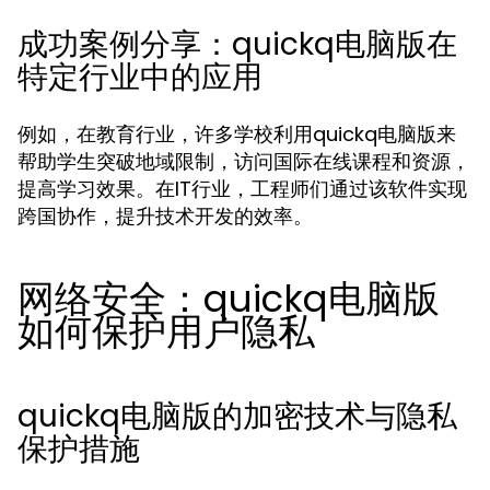
成功案例分享：quickq电脑版在
特定行业中的应用
例如，在教育行业，许多学校利用quickq电脑版来
帮助学生突破地域限制，访问国际在线课程和资源，
提高学习效果。在IT行业，工程师们通过该软件实现
跨国协作，提升技术开发的效率。
网络安全：quickq电脑版
如何保护用户隐私
quickq电脑版的加密技术与隐私
保护措施