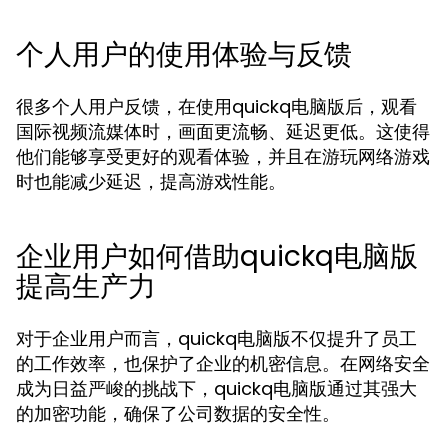
个人用户的使用体验与反馈
很多个人用户反馈，在使用quickq电脑版后，观看
国际视频流媒体时，画面更流畅、延迟更低。这使得
他们能够享受更好的观看体验，并且在游玩网络游戏
时也能减少延迟，提高游戏性能。
企业用户如何借助quickq电脑版
提高生产力
对于企业用户而言，quickq电脑版不仅提升了员工
的工作效率，也保护了企业的机密信息。在网络安全
成为日益严峻的挑战下，quickq电脑版通过其强大
的加密功能，确保了公司数据的安全性。