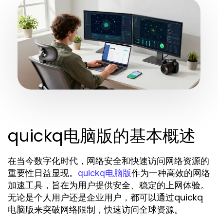
quickq电脑版的基本概述
在当今数字化时代，网络安全和快速访问网络资源的
重要性日益显现。
作为一种高效的网络
quickq电脑版
加速工具，旨在为用户提供安全、稳定的上网体验。
无论是个人用户还是企业用户，都可以通过quickq
电脑版来突破网络限制，快速访问全球资源。