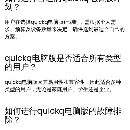
划？
用户在选择quickq电脑版计划时，需根据个人需
求、预算及设备数量来决定，确保选到最适合自己的
方案。
quickq电脑版是否适合所有类型
的用户？
quickq电脑版因其易用性和兼容性，因此适合多种
类型的用户，无论是家庭用户、学生还是企业。
如何进行quickq电脑版的故障排
除？